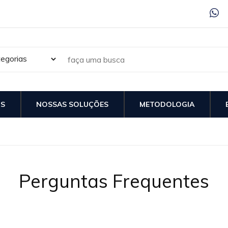
S
NOSSAS SOLUÇÕES
METODOLOGIA
Perguntas Frequentes