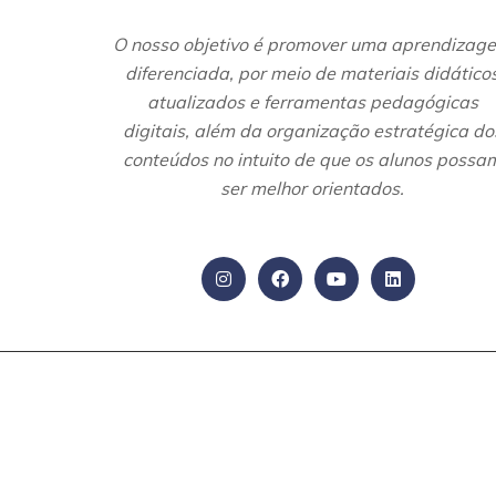
O nosso objetivo é promover uma aprendizag
diferenciada, por meio de materiais didático
atualizados e ferramentas pedagógicas
digitais, além da organização estratégica do
conteúdos no intuito de que os alunos possa
ser melhor orientados.