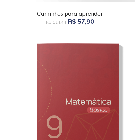
Caminhos para aprender
R$ 57,90
R$ 114,44