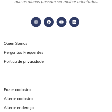
que os alunos possam ser melhor orientados.
Informações
Quem Somos
Perguntas Frequentes
Política de privacidade
Minha conta
Fazer cadastro
Alterar cadastro
Alterar endereço