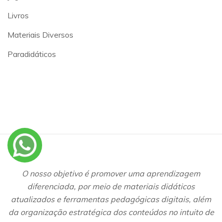
Livros
Materiais Diversos
Paradidáticos
O nosso objetivo é promover uma aprendizagem
diferenciada, por meio de materiais didáticos
atualizados e ferramentas pedagógicas digitais, além
da organização estratégica dos conteúdos no intuito de