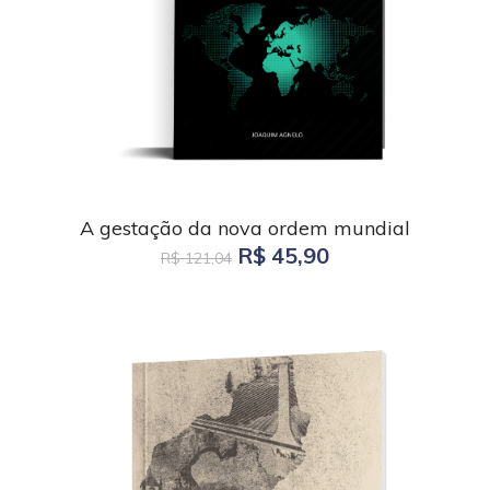
A gestação da nova ordem mundial
R$ 45,90
R$ 121,04