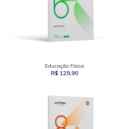
Educação Física
R$ 129,90