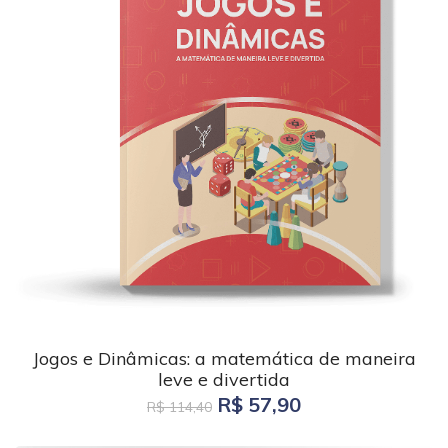
Jogos e Dinâmicas: a matemática de maneira
leve e divertida
R$ 57,90
R$ 114,40