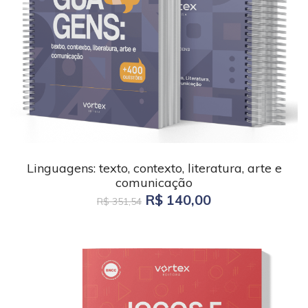
Linguagens: texto, contexto, literatura, arte e
comunicação
R$ 140,00
R$ 351,54