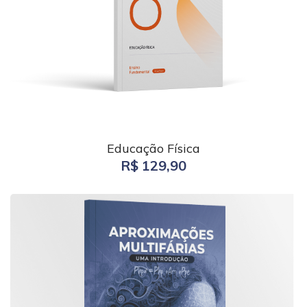
Educação Física
R$ 129,90