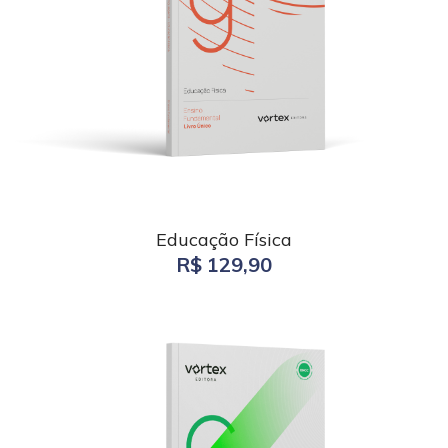
Educação Física
R$ 129,90